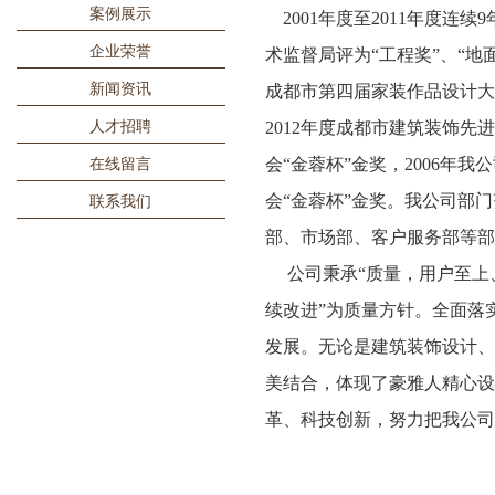
案例展示
2001年度至2011年度连
企业荣誉
术监督局评为“工程奖”、“地
新闻资讯
成都市第四届家装作品设计大赛
人才招聘
2012年度成都市建筑装饰先
会“金蓉杯”金奖，2006
在线留言
会“金蓉杯”金奖。我公司部
联系我们
部、市场部、客户服务部等
公司秉承“质量，用户至上、
续改进”为质量方针。全面落
发展。无论是建筑装饰设计
美结合，体现了豪雅人精心
革、科技创新，努力把我公