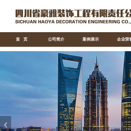
首 页
公司简介
案例展示
企业荣