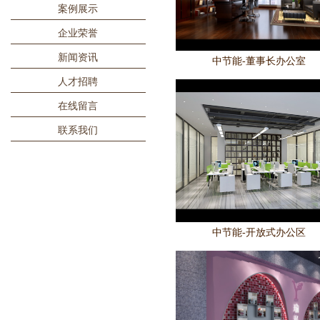
案例展示
企业荣誉
新闻资讯
中节能-董事长办公室
人才招聘
在线留言
联系我们
中节能-开放式办公区