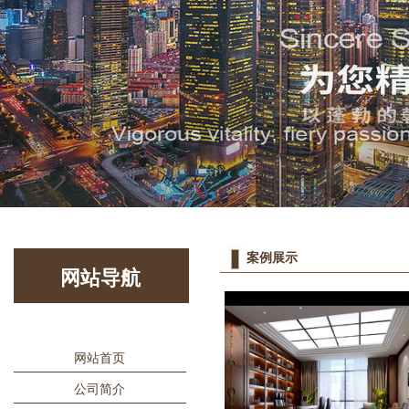
1
2
案例展示
网站导航
网站首页
公司简介