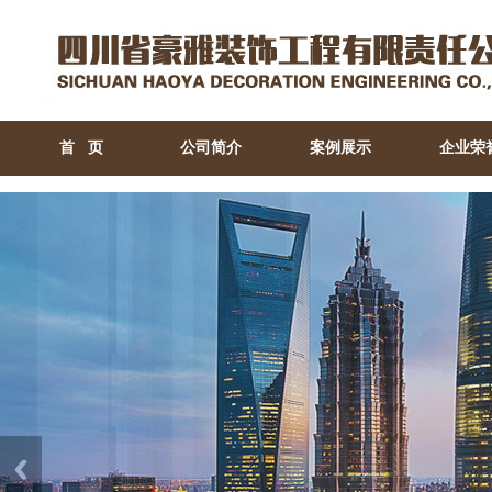
首 页
公司简介
案例展示
企业荣